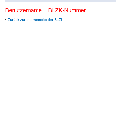
Benutzername = BLZK-Nummer
Zurück zur Internetseite der BLZK