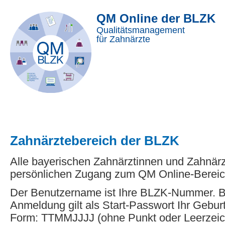
QM Online der BLZK
Qualitätsmanagement
für Zahnärzte
Zahnärztebereich der BLZK
Alle bayerischen Zahnärztinnen und Zahnär
persönlichen Zugang zum QM Online-Bereic
Der Benutzername ist Ihre BLZK-Nummer. Be
Anmeldung gilt als Start-Passwort Ihr Gebur
Form: TTMMJJJJ (ohne Punkt oder Leerzeic