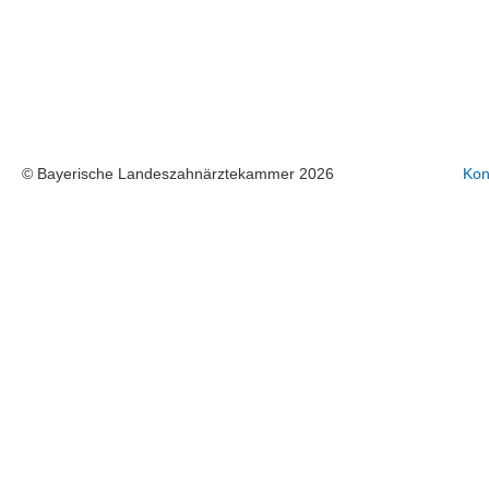
© Bayerische Landeszahnärztekammer 2026
Kon