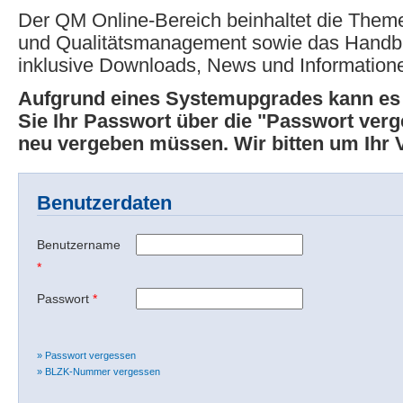
Der QM Online-Bereich beinhaltet die Theme
und Qualitätsmanagement sowie das Hand
inklusive Downloads, News und Information
Aufgrund eines Systemupgrades kann e
Sie Ihr Passwort über die "Passwort ver
neu vergeben müssen. Wir bitten um Ihr 
Benutzerdaten
Benutzername
*
Passwort
*
» Passwort vergessen
» BLZK-Nummer vergessen