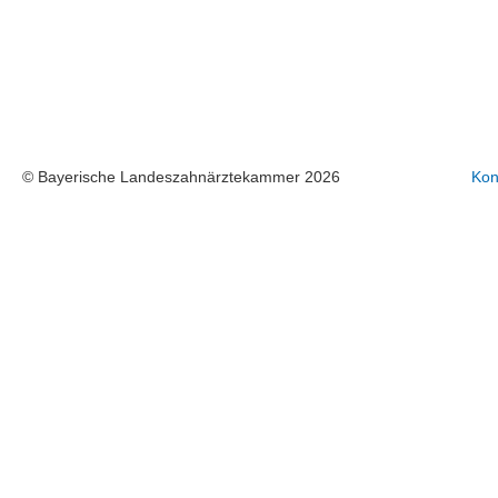
© Bayerische Landeszahnärztekammer 2026
Kon