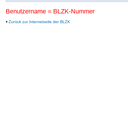
Benutzername = BLZK-Nummer
Zurück zur Internetseite der BLZK