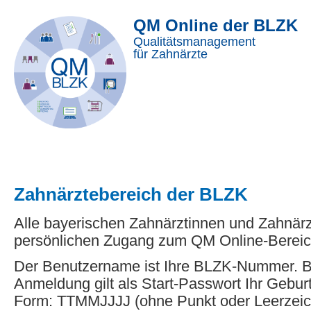
QM Online der BLZK
Qualitätsmanagement
für Zahnärzte
Zahnärztebereich der BLZK
Alle bayerischen Zahnärztinnen und Zahnär
persönlichen Zugang zum QM Online-Bereic
Der Benutzername ist Ihre BLZK-Nummer. Be
Anmeldung gilt als Start-Passwort Ihr Gebur
Form: TTMMJJJJ (ohne Punkt oder Leerzeic