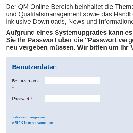
Der QM Online-Bereich beinhaltet die Theme
und Qualitätsmanagement sowie das Hand
inklusive Downloads, News und Information
Aufgrund eines Systemupgrades kann e
Sie Ihr Passwort über die "Passwort ver
neu vergeben müssen. Wir bitten um Ihr 
Benutzerdaten
Benutzername
*
Passwort
*
» Passwort vergessen
» BLZK-Nummer vergessen