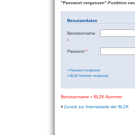
"Passwort vergessen"-Funktion neu 
Benutzerdaten
Benutzername
*
Passwort
*
» Passwort vergessen
» BLZK-Nummer vergessen
Benutzername = BLZK-Nummer
Zurück zur Internetseite der BLZK