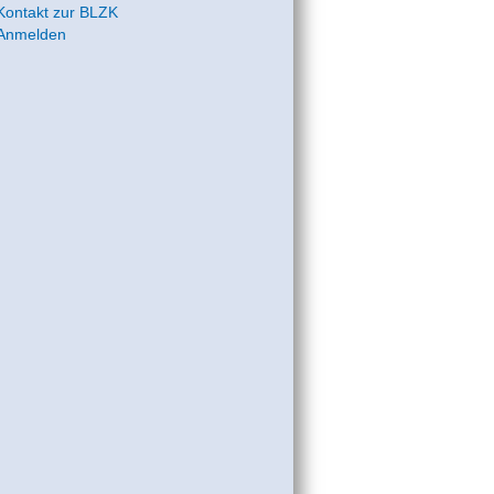
Kontakt zur BLZK
Anmelden