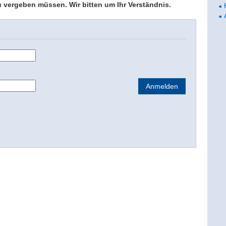
vergeben müssen. Wir bitten um Ihr Verständnis.