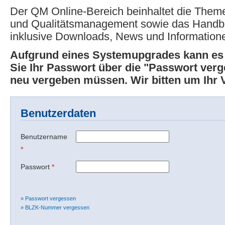
Der QM Online-Bereich beinhaltet die Theme
und Qualitätsmanagement sowie das Hand
inklusive Downloads, News und Information
Aufgrund eines Systemupgrades kann e
Sie Ihr Passwort über die "Passwort ver
neu vergeben müssen. Wir bitten um Ihr 
Benutzerdaten
Benutzername
*
Passwort
*
» Passwort vergessen
» BLZK-Nummer vergessen