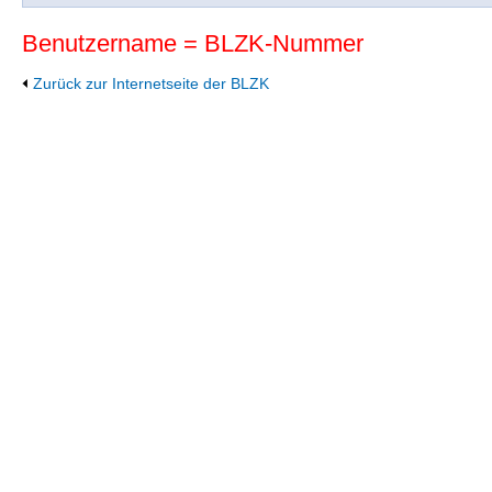
Benutzername = BLZK-Nummer
Zurück zur Internetseite der BLZK