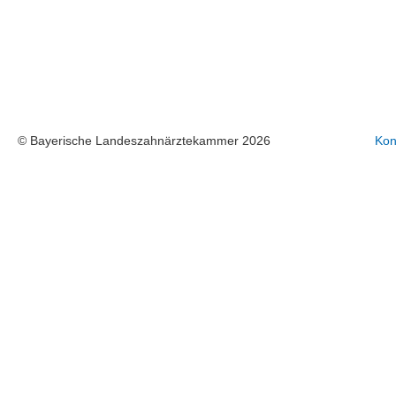
© Bayerische Landeszahnärztekammer 2026
Kon