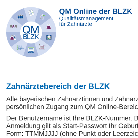
QM Online der BLZK
Qualitätsmanagement
für Zahnärzte
Zahnärztebereich der BLZK
Alle bayerischen Zahnärztinnen und Zahnär
persönlichen Zugang zum QM Online-Bereic
Der Benutzername ist Ihre BLZK-Nummer. Be
Anmeldung gilt als Start-Passwort Ihr Gebur
Form: TTMMJJJJ (ohne Punkt oder Leerzeic