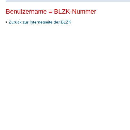
Benutzername = BLZK-Nummer
Zurück zur Internetseite der BLZK