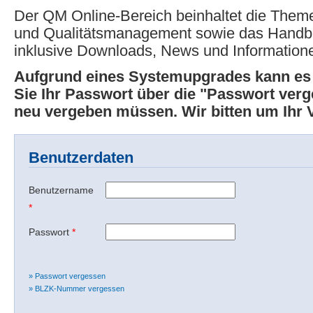
Der QM Online-Bereich beinhaltet die Theme
und Qualitätsmanagement sowie das Hand
inklusive Downloads, News und Information
Aufgrund eines Systemupgrades kann e
Sie Ihr Passwort über die "Passwort ver
neu vergeben müssen. Wir bitten um Ihr 
Benutzerdaten
Benutzername
*
Passwort
*
» Passwort vergessen
» BLZK-Nummer vergessen