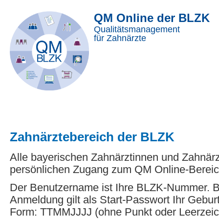
QM Online der BLZK
Qualitätsmanagement
für Zahnärzte
Zahnärztebereich der BLZK
Alle bayerischen Zahnärztinnen und Zahnär
persönlichen Zugang zum QM Online-Bereic
Der Benutzername ist Ihre BLZK-Nummer. Be
Anmeldung gilt als Start-Passwort Ihr Gebur
Form: TTMMJJJJ (ohne Punkt oder Leerzeic