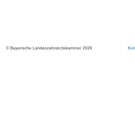
© Bayerische Landeszahnärztekammer 2026
Kon