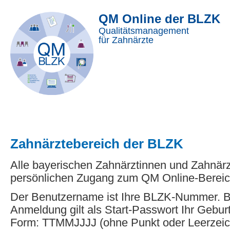
QM Online der BLZK
Qualitätsmanagement
für Zahnärzte
Zahnärztebereich der BLZK
Alle bayerischen Zahnärztinnen und Zahnär
persönlichen Zugang zum QM Online-Bereic
Der Benutzername ist Ihre BLZK-Nummer. Be
Anmeldung gilt als Start-Passwort Ihr Gebur
Form: TTMMJJJJ (ohne Punkt oder Leerzeic