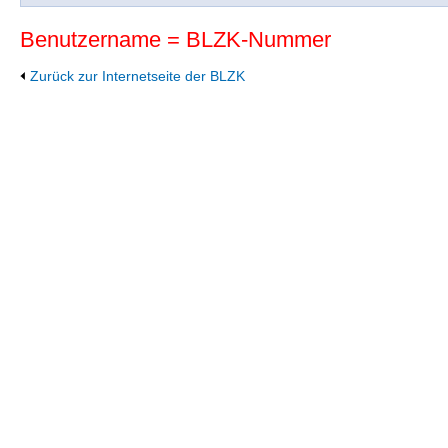
Benutzername = BLZK-Nummer
Zurück zur Internetseite der BLZK