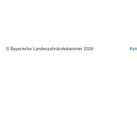
© Bayerische Landeszahnärztekammer 2026
Kon