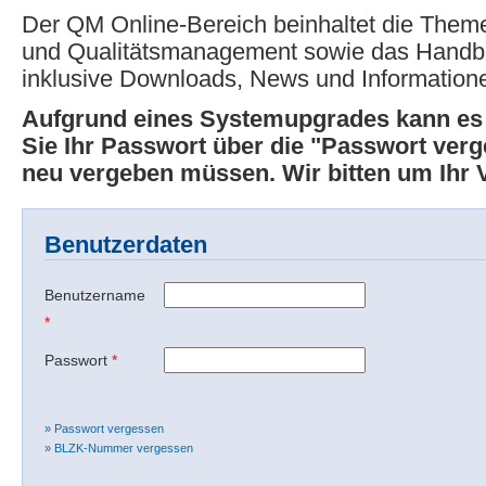
Der QM Online-Bereich beinhaltet die Theme
und Qualitätsmanagement sowie das Hand
inklusive Downloads, News und Information
Aufgrund eines Systemupgrades kann e
Sie Ihr Passwort über die "Passwort ver
neu vergeben müssen. Wir bitten um Ihr 
Benutzerdaten
Benutzername
*
Passwort
*
» Passwort vergessen
» BLZK-Nummer vergessen